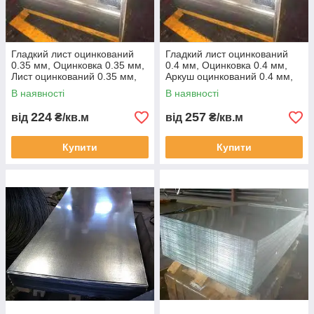
Гладкий лист оцинкований
Гладкий лист оцинкований
0.35 мм, Оцинковка 0.35 мм,
0.4 мм, Оцинковка 0.4 мм,
Лист оцинкований 0.35 мм,
Аркуш оцинкований 0.4 мм,
Жерсть оцинкована 0.35 мм,
Жина оцинкована 0.4 мм,
В наявності
В наявності
224
257
від
₴/кв.м
від
₴/кв.м
Купити
Купити