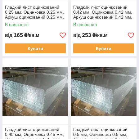
Гладкий лист оцинкований
Гладкий лист оцинкований
0.25 мм, Оцинковка 0.25 мм,
0.42 мм, Оцинковка 0.42 мм,
Аркуш оцинкований 0.25 мм,
Аркуш оцинкований 0.42 мм,
Жина оцинкована 0.25 мм,
Жіночий 0.42 мм,
В наявності
В наявності
165
253
від
₴/кв.м
від
₴/кв.м
Купити
Купити
Гладкий лист оцинкований
Гладкий лист оцинкований
0.45 мм, Оцинковка 0.45 мм,
0.5 мм, Оцинковка 0.5 мм,