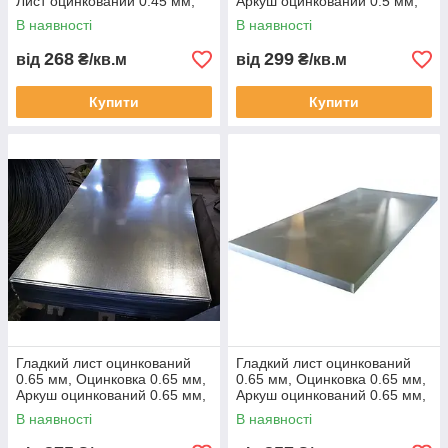
Лист оцинкований 0.45 мм,
Аркуш оцинкований 0.5 мм,
Жерсть оцинкована 0.45 мм,
Жина оцинкована 0.5 мм,
В наявності
В наявності
268
299
від
₴/кв.м
від
₴/кв.м
Купити
Купити
Гладкий лист оцинкований
Гладкий лист оцинкований
0.65 мм, Оцинковка 0.65 мм,
0.65 мм, Оцинковка 0.65 мм,
Аркуш оцинкований 0.65 мм,
Аркуш оцинкований 0.65 мм,
Жіночий 0.6 мм,
Жіноча оцинкована 0.65 мм,
В наявності
В наявності