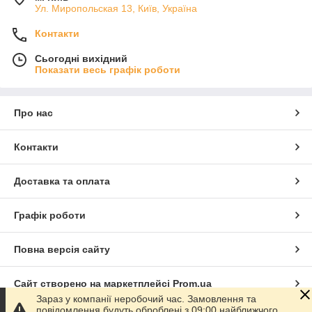
Ул. Миропольская 13, Київ, Україна
Контакти
Сьогодні вихідний
Показати весь графік роботи
Про нас
Контакти
Доставка та оплата
Графік роботи
Повна версія сайту
Сайт створено на маркетплейсі
Prom.ua
Зараз у компанії неробочий час. Замовлення та
повідомлення будуть оброблені з 09:00 найближчого