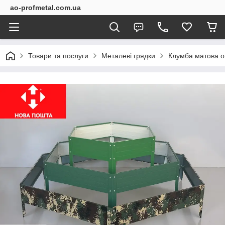
ao-profmetal.com.ua
Товари та послуги
Металеві грядки
Клумба матова о