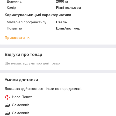
Довжина
2000 м
Колір
Різні кольори
Користувальницькі характеристики
Матеріал профнастилу
Сталь
Покриття
Цинк/полімер
Приховати
Відгуки про товар
Ще немає відгуків про цей товар
Умови доставки
Доставка здійснюється тільки по передоплаті.
Нова Пошта
Самовивіз
Самовивіз