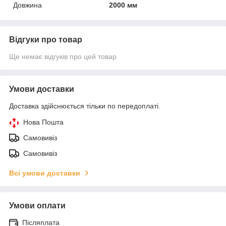
Довжина
2000 мм
Відгуки про товар
Ще немає відгуків про цей товар
Умови доставки
Доставка здійснюється тільки по передоплаті.
Нова Пошта
Самовивіз
Самовивіз
Всі умови доставки
Умови оплати
Післяплата