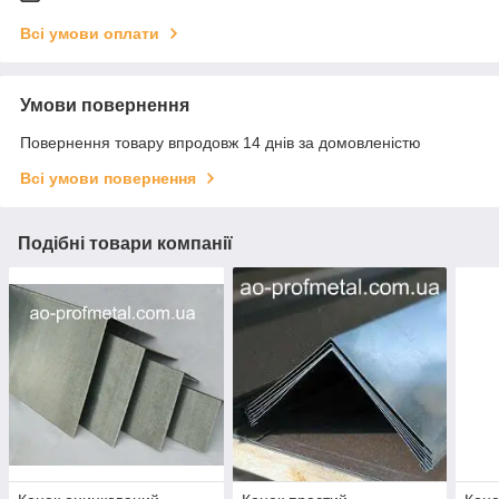
Всі умови оплати
Умови повернення
Повернення товару впродовж 14 днів за домовленістю
Всі умови повернення
Подібні товари компанії