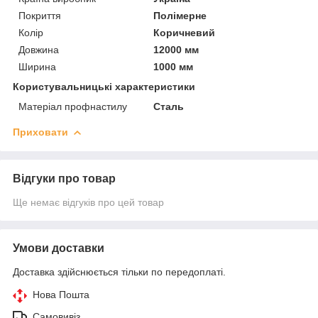
Покриття
Полімерне
Колір
Коричневий
Довжина
12000 мм
Ширина
1000 мм
Користувальницькі характеристики
Матеріал профнастилу
Сталь
Приховати
Відгуки про товар
Ще немає відгуків про цей товар
Умови доставки
Доставка здійснюється тільки по передоплаті.
Нова Пошта
Самовивіз