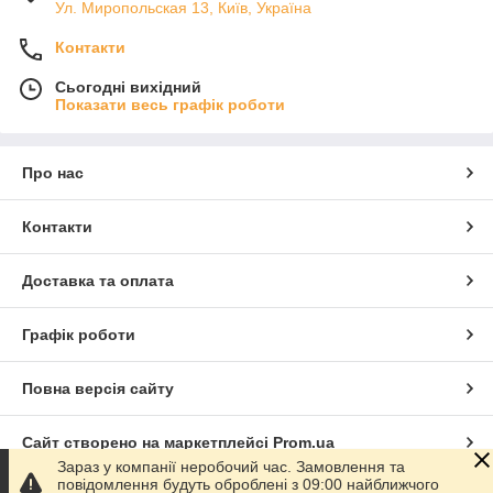
Ул. Миропольская 13, Київ, Україна
Контакти
Сьогодні вихідний
Показати весь графік роботи
Про нас
Контакти
Доставка та оплата
Графік роботи
Повна версія сайту
Сайт створено на маркетплейсі
Prom.ua
Зараз у компанії неробочий час. Замовлення та
повідомлення будуть оброблені з 09:00 найближчого