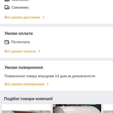
Самовивіз
Всі умови доставки
Умови оплати
Післяплата
Всі умови оплати
Умови повернення
Повернення товару впродовж 14 днів за домовленістю
Всі умови повернення
Подібні товари компанії