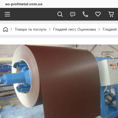
ao-profmetal.com.ua
Товари та послуги
Гладкий лист, Оцинковка
Гладкий 