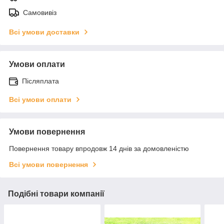
Самовивіз
Всі умови доставки
Умови оплати
Післяплата
Всі умови оплати
Умови повернення
Повернення товару впродовж 14 днів за домовленістю
Всі умови повернення
Подібні товари компанії