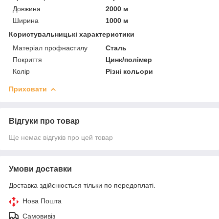
Довжина
2000 м
Ширина
1000 м
Користувальницькі характеристики
Матеріал профнастилу
Сталь
Покриття
Цинк/полімер
Колір
Різні кольори
Приховати
Відгуки про товар
Ще немає відгуків про цей товар
Умови доставки
Доставка здійснюється тільки по передоплаті.
Нова Пошта
Самовивіз