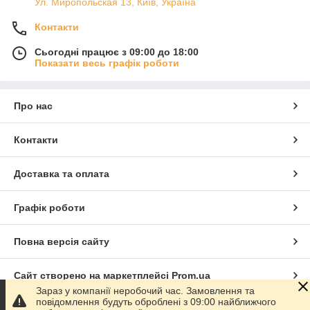
Ул. Миропольская 13, Київ, Україна
Контакти
Сьогодні працює з 09:00 до 18:00
Показати весь графік роботи
Про нас
Контакти
Доставка та оплата
Графік роботи
Повна версія сайту
Сайт створено на маркетплейсі
Prom.ua
Зараз у компанії неробочий час. Замовлення та
повідомлення будуть оброблені з 09:00 найближчого
Політика конфіденційності