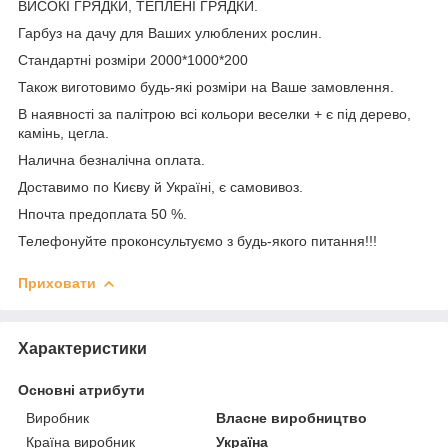
ВИСОКІ ГРЯДКИ, ТЕПЛЕНІ ГРЯДКИ.
Гарбуз на дачу для Ваших улюблених рослин.
Стандартні розміри 2000*1000*200
Також виготовимо будь-які розміри на Ваше замовлення.
В наявності за палітрою всі кольори веселки + є під дерево,
камінь, цегла.
Налична безналічна оплата.
Доставимо по Києву й Україні, є самовивоз.
Нпочта предоплата 50 %.
Телефонуйте проконсультуємо з будь-якого питання!!!
Приховати
Характеристики
Основні атрибути
Виробник
Власне виробництво
Країна виробник
Україна