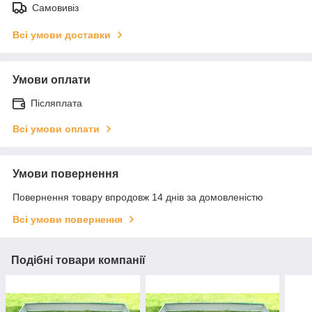
Самовивіз
Всі умови доставки
Умови оплати
Післяплата
Всі умови оплати
Умови повернення
Повернення товару впродовж 14 днів за домовленістю
Всі умови повернення
Подібні товари компанії