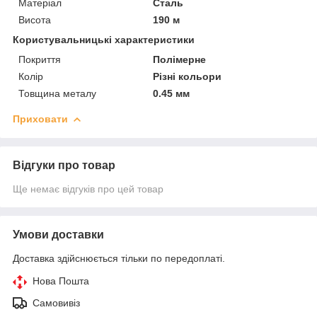
Матеріал
Сталь
Висота
190 м
Користувальницькі характеристики
Покриття
Полімерне
Колір
Різні кольори
Товщина металу
0.45 мм
Приховати
Відгуки про товар
Ще немає відгуків про цей товар
Умови доставки
Доставка здійснюється тільки по передоплаті.
Нова Пошта
Самовивіз