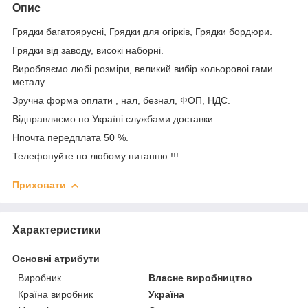
Опис
Грядки багатоярусні, Грядки для огірків, Грядки бордюри.
Грядки від заводу, високі наборні.
Виробляємо любі розміри, великий вибір кольоровоі гами
металу.
Зручна форма оплати , нал, безнал, ФОП, НДС.
Відправляємо по Україні службами доставки.
Нпочта передплата 50 %.
Телефонуйте по любому питанню !!!
Приховати
Характеристики
Основні атрибути
Виробник
Власне виробництво
Країна виробник
Україна