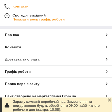
Контакти
Сьогодні вихідний
Показати весь графік роботи
Про нас
Контакти
Доставка та оплата
Графік роботи
Повна версія сайту
Сайт створено на маркетплейсі
Prom.ua
Зараз у компанії неробочий час. Замовлення та
повідомлення будуть оброблені з 09:00 найближчого
Політика конфіденційності
робочого дня (завтра, 10.08).