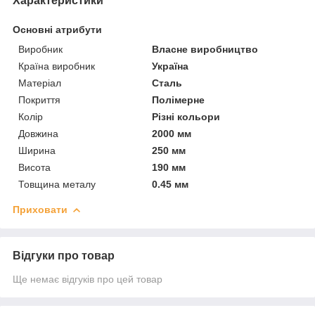
Характеристики
Основні атрибути
Виробник
Власне виробництво
Країна виробник
Україна
Матеріал
Сталь
Покриття
Полімерне
Колір
Різні кольори
Довжина
2000 мм
Ширина
250 мм
Висота
190 мм
Товщина металу
0.45 мм
Приховати
Відгуки про товар
Ще немає відгуків про цей товар