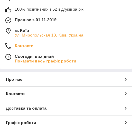
100% позитивних з 52 відгуків за рік
Працює з 01.11.2019
м. Київ
Ул. Миропольская 13, Київ, Україна
Контакти
Сьогодні вихідний
Показати весь графік роботи
Про нас
Контакти
Доставка та оплата
Графік роботи