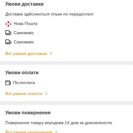
Умови доставки
Доставка здійснюється тільки по передоплаті.
Нова Пошта
Самовивіз
Самовивіз
Всі умови доставки
Умови оплати
Післяплата
Всі умови оплати
Умови повернення
Повернення товару впродовж 14 днів за домовленістю
Всі умови повернення