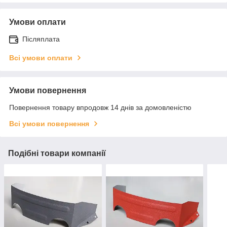
Умови оплати
Післяплата
Всі умови оплати
Умови повернення
Повернення товару впродовж 14 днів за домовленістю
Всі умови повернення
Подібні товари компанії