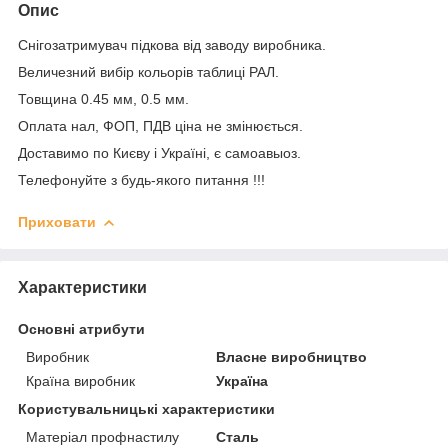
Опис
Снігозатримувач підкова від заводу виробника.
Величезний вибір кольорів таблиці РАЛ.
Товщина 0.45 мм, 0.5 мм.
Оплата нал, ФОП, ПДВ ціна не змінюється.
Доставимо по Києву і Україні, є самоавыоз.
Телефонуйте з будь-якого питання !!!
Приховати
Характеристики
Основні атрибути
Виробник
Власне виробництво
Країна виробник
Україна
Користувальницькі характеристики
Матеріал профнастилу
Сталь