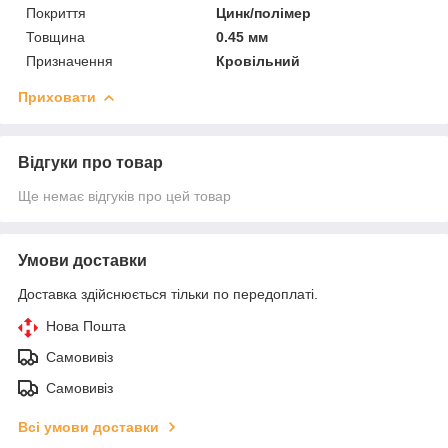
Покриття
Цинк/полімер
Товщина
0.45 мм
Призначення
Кровільний
Приховати
Відгуки про товар
Ще немає відгуків про цей товар
Умови доставки
Доставка здійснюється тільки по передоплаті.
Нова Пошта
Самовивіз
Самовивіз
Всі умови доставки