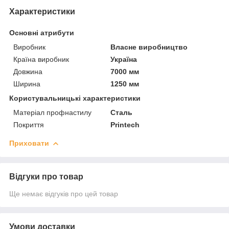
Характеристики
Основні атрибути
Виробник
Власне виробництво
Країна виробник
Україна
Довжина
7000 мм
Ширина
1250 мм
Користувальницькі характеристики
Матеріал профнастилу
Сталь
Покриття
Printech
Приховати
Відгуки про товар
Ще немає відгуків про цей товар
Умови доставки