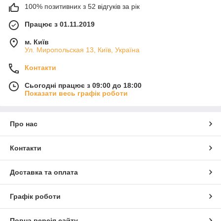
100% позитивних з 52 відгуків за рік
Працює з 01.11.2019
м. Київ
Ул. Миропольская 13, Київ, Україна
Контакти
Сьогодні працює з 09:00 до 18:00
Показати весь графік роботи
Про нас
Контакти
Доставка та оплата
Графік роботи
Повна версія сайту