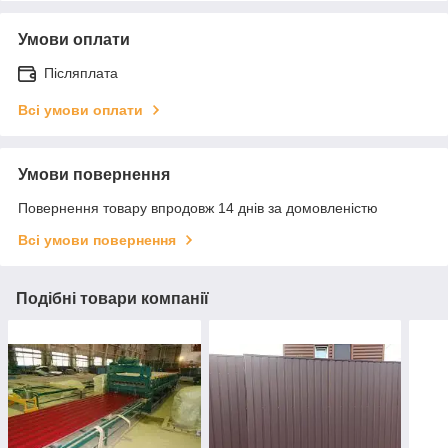
Умови оплати
Післяплата
Всі умови оплати
Умови повернення
Повернення товару впродовж 14 днів за домовленістю
Всі умови повернення
Подібні товари компанії