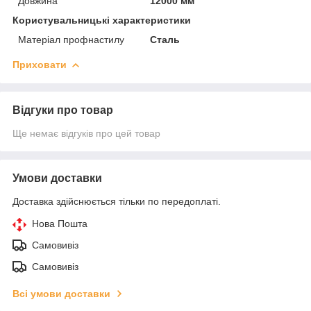
Довжина
12000 мм
Користувальницькі характеристики
Матеріал профнастилу
Сталь
Приховати
Відгуки про товар
Ще немає відгуків про цей товар
Умови доставки
Доставка здійснюється тільки по передоплаті.
Нова Пошта
Самовивіз
Самовивіз
Всі умови доставки