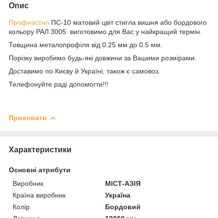
Опис
Профнастил
ПС-10 матовий цвіт стигла вишня або бордового
кольору РАЛ 3005 виготовимо для Вас у найкращий термін.
Товщина металопрофіля від 0.25 мм до 0.5 мм.
Порізку виробимо будь-які довжини за Вашими розмірами.
Доставимо по Києву й Україні, також є самовоз.
Телефонуйте раді допомогти!!!
Приховати
Характеристики
Основні атрибути
Виробник
МІСТ-АЗІЯ
Країна виробник
Україна
Колір
Бордовий