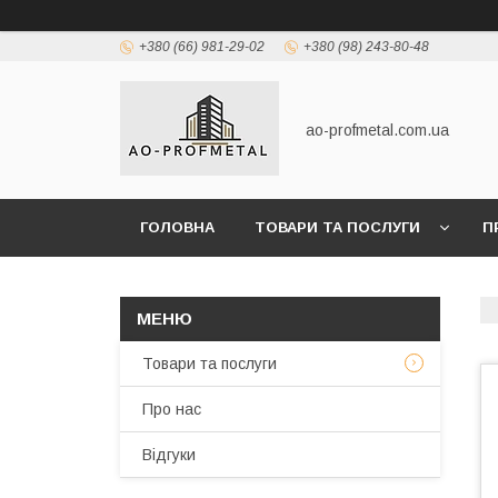
+380 (66) 981-29-02
+380 (98) 243-80-48
ao-profmetal.com.ua
ГОЛОВНА
ТОВАРИ ТА ПОСЛУГИ
П
Товари та послуги
Про нас
Відгуки