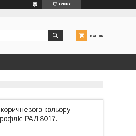
Кошик
Кошик
коричневого кольору
рофліс РАЛ 8017.